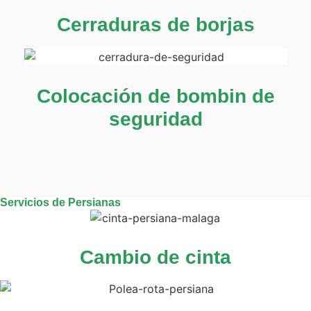
Cerraduras de borjas
Colocación de bombin de
seguridad
Servicios de Persianas
Cambio de cinta