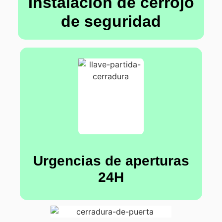
Instalación de cerrojo
de seguridad
Urgencias de aperturas
24H