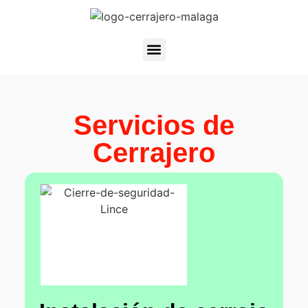
Servicios de
Cerrajero