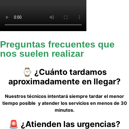
Preguntas frecuentes que
nos suelen realizar
⌚ ¿Cuánto tardamos
aproximadamente en llegar?
Nuestros técnicos intentará siempre tardar el menor
tiempo posible y atender los servicios en menos de 30
minutos.
🚨 ¿Atienden las urgencias?