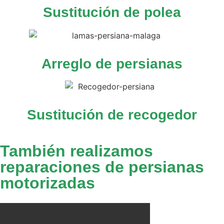
Sustitución de polea
Arreglo de persianas
Sustitución de recogedor
También realizamos
reparaciones de persianas
motorizadas