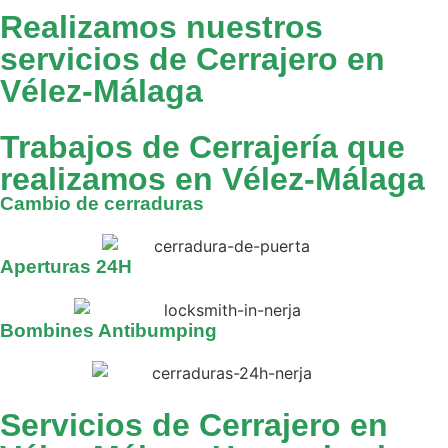
Realizamos nuestros
servicios de Cerrajero en
Vélez-Málaga
Trabajos de Cerrajería que
realizamos en Vélez-Málaga
Cambio de cerraduras
Aperturas 24H
Bombines Antibumping
Servicios de Cerrajero en