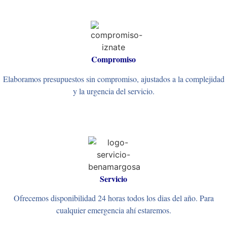
Compromiso
Elaboramos presupuestos sin compromiso, ajustados a la complejidad
y la urgencia del servicio.
Servicio
Ofrecemos disponibilidad 24 horas todos los dias del año. Para
cualquier emergencia ahí estaremos.