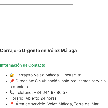
Cerrajero Urgente en Vélez Málaga
Información de Contacto
🔐 Cerrajero Vélez-Málaga | Locksmith
📌 Dirección: Sin ubicación, solo realizamos servicio
a domicilio
📞 Teléfono: +34 644 97 80 57
Horario: Abierto 24 horas
📍 Área de servicio: Velez Málaga, Torre del Mar,