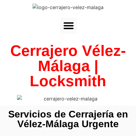
Cerrajero Vélez-
Málaga |
Locksmith
Servicios de Cerrajería en
Vélez-Málaga Urgente