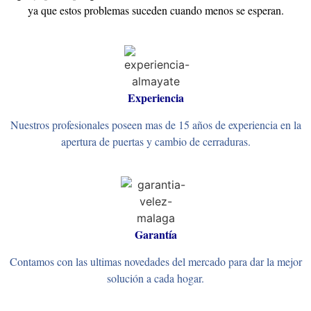
ya que estos problemas suceden cuando menos se esperan.
Experiencia
Nuestros profesionales poseen mas de 15 años de experiencia en la
apertura de puertas y cambio de cerraduras.
Garantía
Contamos con las ultimas novedades del mercado para dar la mejor
solución a cada hogar.