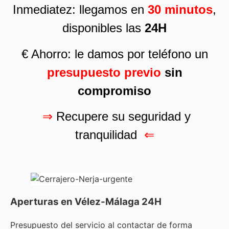
Inmediatez: llegamos en
30 minutos
,
disponibles las
24H
€ Ahorro: le damos por teléfono un
presupuesto previo
sin
compromiso
⇒
Recupere su seguridad y
tranquilidad
⇐
Aperturas en Vélez-Málaga 24H
Presupuesto del servicio al contactar de forma