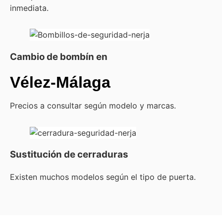
inmediata.
Cambio de bombín en
Vélez-Málaga
Precios a consultar según modelo y marcas.
Sustitución de cerraduras
Existen muchos modelos según el tipo de puerta.