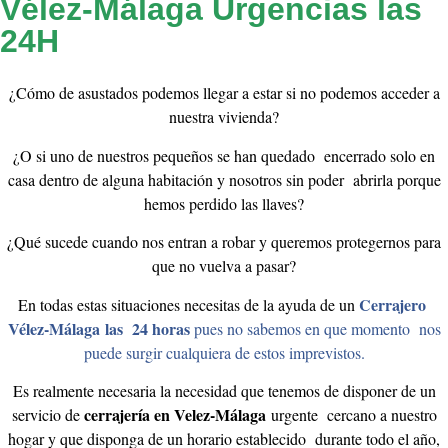
Vélez-Málaga Urgencias las
24H
¿Cómo de asustados podemos llegar a estar si no podemos acceder a
nuestra vivienda?
¿O si uno de nuestros pequeños se han quedado encerrado solo en
casa dentro de alguna habitación y nosotros sin poder abrirla porque
hemos perdido las llaves?
¿Qué sucede cuando nos entran a robar y queremos protegernos para
que no vuelva a pasar?
Cerrajero
En todas estas situaciones necesitas de la ayuda de un
Vélez-Málaga
las 24 horas
pues no sabemos en que momento nos
puede surgir cualquiera de estos imprevistos.
Es realmente necesaria la necesidad que tenemos de disponer de un
cerrajería en Velez-Málaga
servicio de
urgente cercano a nuestro
hogar y que disponga de un horario establecido durante todo el año,