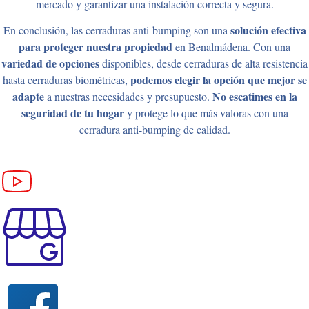
mercado y garantizar una instalación correcta y segura.
solución efectiva
En conclusión, las cerraduras anti-bumping son una
para proteger nuestra propiedad
en Benalmádena. Con una
variedad de opciones
disponibles, desde cerraduras de alta resistencia
podemos elegir la opción que mejor se
hasta cerraduras biométricas,
adapte
No escatimes en la
a nuestras necesidades y presupuesto.
seguridad de tu hogar
y protege lo que más valoras con una
cerradura anti-bumping de calidad.