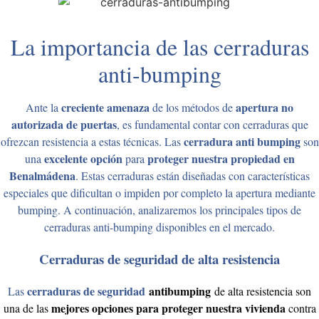
La importancia de las cerraduras
anti-bumping
creciente amenaza
apertura no
Ante la
de los métodos de
autorizada de puertas
, es fundamental contar con cerraduras que
cerradura anti bumping
ofrezcan resistencia a estas técnicas. Las
son
excelente opción
proteger nuestra propiedad en
una
para
Benalmádena
. Estas cerraduras están diseñadas con características
especiales que dificultan o impiden por completo la apertura mediante
bumping. A continuación, analizaremos los principales tipos de
cerraduras anti-bumping disponibles en el mercado.
Cerraduras de seguridad de alta resistencia
cerraduras de seguridad
antibumping
Las
de alta resistencia son
mejores opciones para proteger nuestra vivienda
una de las
contra