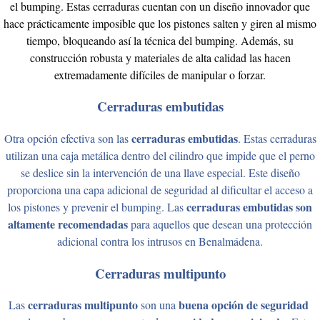
el bumping. Estas cerraduras cuentan con un diseño innovador que
hace prácticamente imposible que los pistones salten y giren al mismo
tiempo, bloqueando así la técnica del bumping. Además, su
construcción robusta y materiales de alta calidad las hacen
extremadamente difíciles de manipular o forzar.
Cerraduras embutidas
cerraduras embutidas
Otra opción efectiva son las
. Estas cerraduras
utilizan una caja metálica dentro del cilindro que impide que el perno
se deslice sin la intervención de una llave especial. Este diseño
proporciona una capa adicional de seguridad al dificultar el acceso a
cerraduras embutidas son
los pistones y prevenir el bumping. Las
altamente recomendadas
para aquellos que desean una protección
adicional contra los intrusos en Benalmádena.
Cerraduras multipunto
cerraduras multipunto
buena opción de seguridad
Las
son una