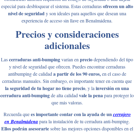
ofrecen un alto
especial para desbloquear el sistema. Estas cerraduras
nivel de seguridad
y son ideales para aquellos que desean una
experiencia de acceso sin llave en Benalmádena.
Precios y consideraciones
adicionales
cerraduras anti-bumping
precio
Las
varían en
dependiendo del tipo
y nivel de seguridad que ofrecen. Puedes encontrar cerraduras
a partir de los 90 euros,
antibumping de calidad
en el caso de
cerraduras manuales. Sin embargo, es importante tener en cuenta que
la seguridad de tu hogar no tiene precio
inversión en una
, y la
cerradura anti-bumping
vale la pena
de alta calidad
para proteger lo
que más valoras.
es importante contar con la ayuda de un
Recuerda que
cerrajero
en
Benalmádena
para la instalación de tu cerradura anti-bumping.
Ellos podrán asesorarte
sobre las mejores opciones disponibles en el