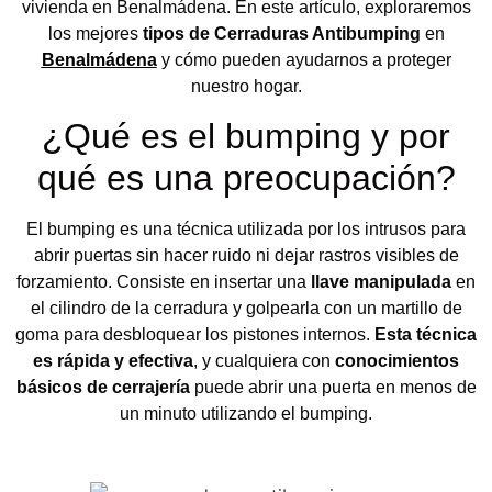
vivienda en Benalmádena. En este artículo, exploraremos
los mejores
tipos de Cerraduras Antibumping
en
Benalmádena
y cómo pueden ayudarnos a proteger
nuestro hogar.
¿Qué es el bumping y por
qué es una preocupación?
El bumping es una técnica utilizada por los intrusos para
abrir puertas sin hacer ruido ni dejar rastros visibles de
forzamiento. Consiste en insertar una
llave manipulada
en
el cilindro de la cerradura y golpearla con un martillo de
goma para desbloquear los pistones internos.
Esta técnica
es rápida y efectiva
, y cualquiera con
conocimientos
básicos de cerrajería
puede abrir una puerta en menos de
un minuto utilizando el bumping.