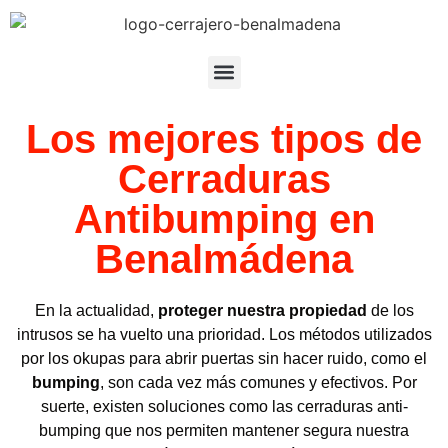
Los mejores tipos de
Cerraduras
Antibumping en
Benalmádena
En la actualidad,
proteger nuestra propiedad
de los
intrusos se ha vuelto una prioridad. Los métodos utilizados
por los okupas para abrir puertas sin hacer ruido, como el
bumping
, son cada vez más comunes y efectivos. Por
suerte, existen soluciones como las cerraduras anti-
bumping que nos permiten mantener segura nuestra