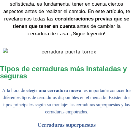
sofisticada, es fundamental tener en cuenta ciertos
aspectos antes de realizar el cambio. En este artículo, te
revelaremos todas las
consideraciones previas que se
tienen que tener en cuenta
antes de cambiar la
cerradura de casa. ¡Sigue leyendo!
Tipos de cerraduras más instaladas y
seguras
elegir una cerradura nueva
A la hora de
, es importante conocer los
diferentes tipos de cerraduras disponibles en el mercado. Existen dos
tipos principales según su montaje: las cerraduras superpuestas y las
cerraduras empotradas.
Cerraduras superpuestas