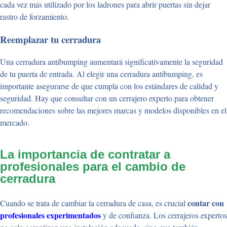
cada vez más utilizado por los ladrones para abrir puertas sin dejar
rastro de forzamiento.
Reemplazar tu cerradura
Una cerradura antibumping aumentará significativamente la seguridad
de tu puerta de entrada. Al elegir una cerradura antibumping, es
importante asegurarse de que cumpla con los estándares de calidad y
seguridad. Hay que consultar con un cerrajero experto para obtener
recomendaciones sobre las mejores marcas y modelos disponibles en el
mercado.
La importancia de contratar a
profesionales para el cambio de
cerradura
contar con
Cuando se trata de cambiar la cerradura de casa, es crucial
profesionales experimentados
y de confianza. Los cerrajeros expertos