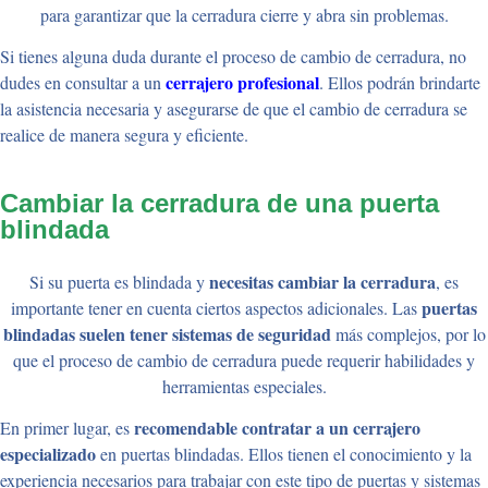
para garantizar que la cerradura cierre y abra sin problemas.
Si tienes alguna duda durante el proceso de cambio de cerradura, no
cerrajero profesional
dudes en consultar a un
. Ellos podrán brindarte
la asistencia necesaria y asegurarse de que el cambio de cerradura se
realice de manera segura y eficiente.
Cambiar la cerradura de una puerta
blindada
necesitas cambiar la cerradura
Si su puerta es blindada y
, es
puertas
importante tener en cuenta ciertos aspectos adicionales. Las
blindadas suelen tener sistemas de seguridad
más complejos, por lo
que el proceso de cambio de cerradura puede requerir habilidades y
herramientas especiales.
recomendable contratar a un cerrajero
En primer lugar, es
especializado
en puertas blindadas. Ellos tienen el conocimiento y la
experiencia necesarios para trabajar con este tipo de puertas y sistemas