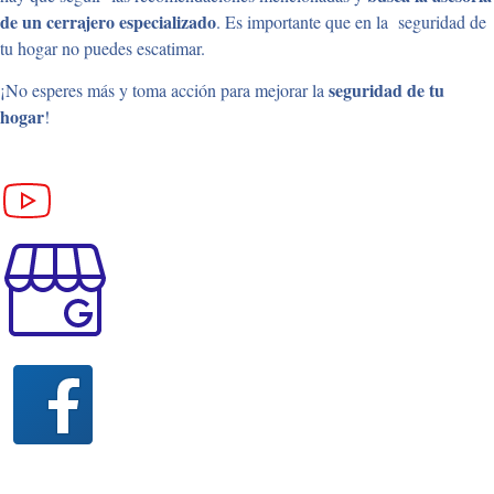
de un cerrajero especializado
. Es importante que en la seguridad de
tu hogar no puedes escatimar.
seguridad de tu
¡No esperes más y toma acción para mejorar la
hogar
!