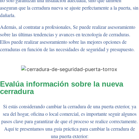
no solo garantizan una instalación adecuada, sino que también
aseguran que la cerradura nueva se ajuste perfectamente a la puerta, sin
dañarla.
Además, al contratar a profesionales, Se puede realizar asesoramiento
sobre las últimas tendencias y avances en tecnología de cerraduras.
Ellos puede realizar asesoramiento sobre las mejores opciones de
cerraduras en función de las necesidades de seguridad y presupuesto.
Evalúa información sobre la nueva
cerradura
Si estás considerando cambiar la cerradura de una puerta exterior, ya
sea del hogar, oficina o local comercial, es importante seguir algunos
pasos clave para garantizar de que el proceso se realice correctamente.
Aquí te presentamos una guía práctica para cambiar la cerradura de
una puerta exterior: