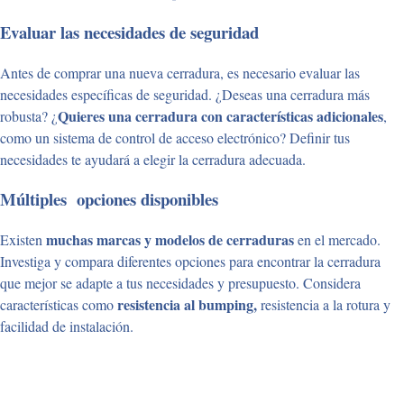
Evaluar
las necesidades de seguridad
Antes de comprar una nueva cerradura, es necesario evaluar las
necesidades específicas de seguridad. ¿Deseas una cerradura más
Quieres una cerradura con características adicionales
robusta? ¿
,
como un sistema de control de acceso electrónico? Definir tus
necesidades te ayudará a elegir la cerradura adecuada.
Múltiples
opciones disponibles
muchas marcas y modelos de cerraduras
Existen
en el mercado.
Investiga y compara diferentes opciones para encontrar la cerradura
que mejor se adapte a tus necesidades y presupuesto. Considera
resistencia al bumping,
características como
resistencia a la rotura y
facilidad de instalación.