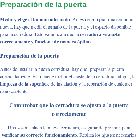
Preparación de la puerta
Medir y elige el tamaño adecuado
: Antes de comprar una cerradura
nueva, hay que medir el tamaño de la puerta y el espacio disponible
cerradura se ajuste
para la cerradura. Esto garantizará que la
correctamente y funcione de manera óptima
.
Preparación de la puerta
Antes de instalar la nueva cerradura, hay que preparar la puerta
adecuadamente. Esto puede incluir el ajuste de la cerradura antigua, la
limpieza de la superficie
de instalación y la reparación de cualquier
daño existente.
Comprobar que la cerradura se ajusta a la puerta
correctamente
Una vez instalada la nueva cerradura, asegurar de probarla para
verificar su correcto funcionamiento
. Realiza los ajustes necesarios