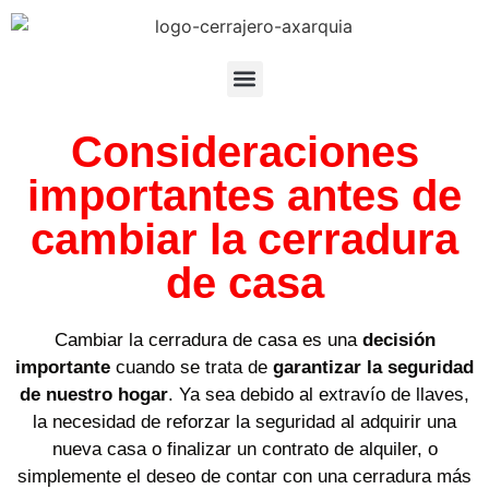
Consideraciones
importantes antes de
cambiar la cerradura
de casa
Cambiar la cerradura de casa es una
decisión
importante
cuando se trata de
garantizar la seguridad
de nuestro hogar
. Ya sea debido al extravío de llaves,
la necesidad de reforzar la seguridad al adquirir una
nueva casa o finalizar un contrato de alquiler, o
simplemente el deseo de contar con una cerradura más