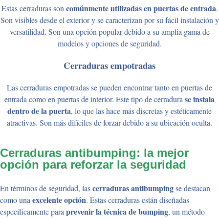
comúnmente utilizadas en puertas de entrada
Estas cerraduras son
.
Son visibles desde el exterior y se caracterizan por su fácil instalación y
versatilidad. Son una opción popular debido a su amplia gama de
modelos y opciones de seguridad.
Cerraduras empotradas
Las cerraduras empotradas se pueden encontrar tanto en puertas de
se instala
entrada como en puertas de interior. Este tipo de cerradura
dentro de la puerta
, lo que las hace más discretas y estéticamente
atractivas. Son más difíciles de forzar debido a su ubicación oculta.
Cerraduras antibumping: la mejor
opción para reforzar la seguridad
cerraduras antibumping
En términos de seguridad, las
se destacan
excelente opción
como una
. Estas cerraduras están diseñadas
prevenir la técnica de bumping
específicamente para
, un método